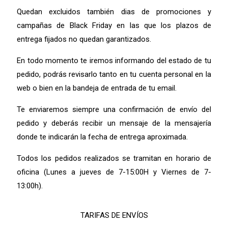
Quedan excluidos también dias de promociones y
campañas de Black Friday en las que los plazos de
entrega fijados no quedan garantizados.
En todo momento te iremos informando del estado de tu
pedido, podrás revisarlo tanto en tu cuenta personal en la
web o bien en la bandeja de entrada de tu email.
Te enviaremos siempre una confirmación de envío del
pedido y deberás recibir un mensaje de la mensajería
donde te indicarán la fecha de entrega aproximada.
Todos los pedidos realizados se tramitan en horario de
oficina (Lunes a jueves de 7-15:00H y Viernes de 7-
13:00h).
TARIFAS DE ENVÍOS