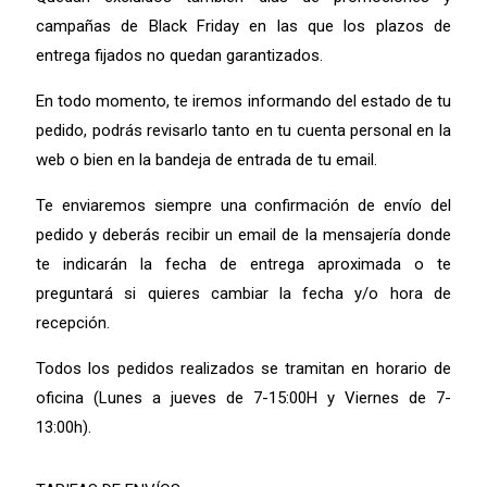
campañas de Black Friday en las que los plazos de
entrega fijados no quedan garantizados.
En todo momento, te iremos informando del estado de tu
pedido, podrás revisarlo tanto en tu cuenta personal en la
web o bien en la bandeja de entrada de tu email.
Te enviaremos siempre una confirmación de envío del
pedido y deberás recibir un email de la mensajería donde
te indicarán la fecha de entrega aproximada o te
preguntará si quieres cambiar la fecha y/o hora de
recepción.
Todos los pedidos realizados se tramitan en horario de
oficina (Lunes a jueves de 7-15:00H y Viernes de 7-
13:00h).