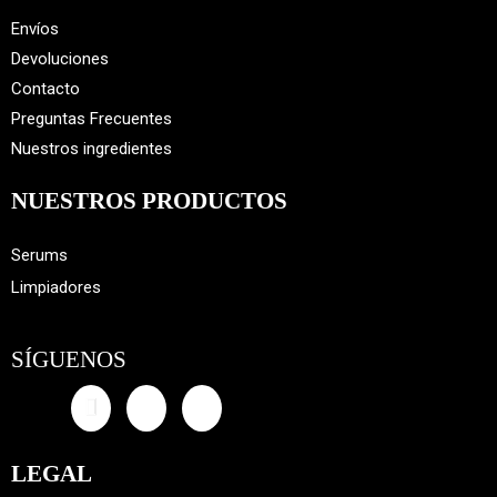
Envíos
Devoluciones
Contacto
Preguntas Frecuentes
Nuestros ingredientes
NUESTROS PRODUCTOS
Serums
Limpiadores
SÍGUENOS
LEGAL