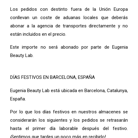
Los pedidos con destinto fuera de la Unión Europa
conllevan un coste de aduanas locales que deberás
abonar a la agencia de transportes directamente y no
están incluidos en el precio.
Este importe no será abonado por parte de Eugenia
Beauty Lab.
DÍAS FESTIVOS EN BARCELONA, ESPAÑA
Eugenia Beauty Lab está ubicada en Barcelona, Catalunya,
España.
Por lo que los días festivos en nuestros almacenes se
considerarán los siguientes y los pedidos se retrasarán
hasta el primer día laborable después del festivo.
¡Sentimos que tardes un poco más en recibirlo!