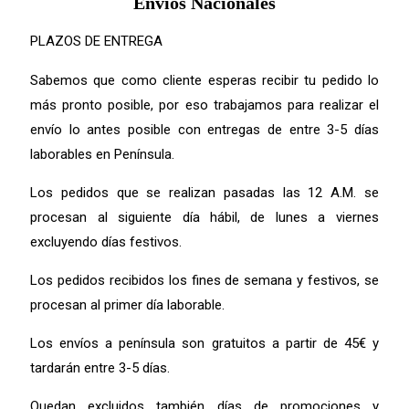
Envíos Nacionales
PLAZOS DE ENTREGA
Sabemos que como cliente esperas recibir tu pedido lo
más pronto posible,
por eso trabajamos para realizar el
envío lo antes posible con entregas de entre 3-5 días
laborables en Península.
Los pedidos que se realizan pasadas las 12 A.M. se
procesan al siguiente día hábil, de lunes a viernes
excluyendo días festivos.
Los pedidos recibidos los fines de semana y festivos, se
procesan al primer día laborable.
Los envíos a península son gratuitos a partir de 45€ y
tardarán entre 3-5 días.
Quedan excluidos también días de promociones y