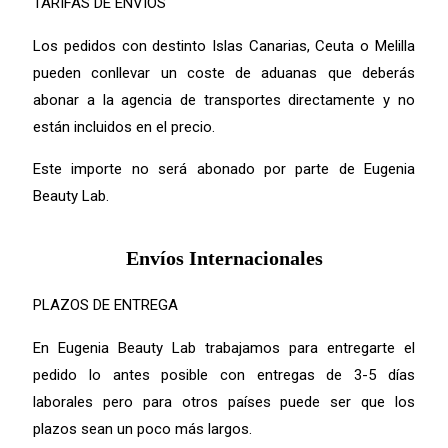
TARIFAS DE ENVÍOS
Los pedidos con destinto Islas Canarias, Ceuta o Melilla
pueden conllevar un coste de aduanas que deberás
abonar a la agencia de transportes directamente y no
están incluidos en el precio.
Este importe no será abonado por parte de Eugenia
Beauty Lab.
Envíos Internacionales
PLAZOS DE ENTREGA
En Eugenia Beauty Lab trabajamos para entregarte el
pedido lo antes posible con entregas de 3-5 días
laborales pero para otros países puede ser que los
plazos sean un poco más largos.