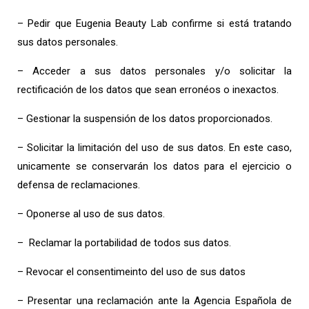
– Pedir que Eugenia Beauty Lab confirme si está tratando
sus datos personales.
– Acceder a sus datos personales y/o solicitar la
rectificación de los datos que sean erronéos o inexactos.
– Gestionar la suspensión de los datos proporcionados.
– Solicitar la limitación del uso de sus datos.
En este caso,
unicamente se conservarán los datos para el ejercicio o
defensa de reclamaciones.
– Oponerse al uso de sus datos.
– Reclamar la portabilidad de todos sus datos.
– Revocar el consentimeinto del uso de sus datos
– Presentar una reclamación ante la Agencia Española de