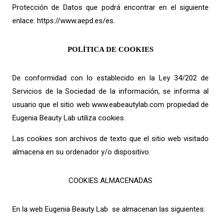
Protección de Datos que podrá encontrar en el siguiente
enlace: https://www.aepd.es/es.
POLÍTICA DE COOKIES
De conformidad con lo establecido en la Ley 34/202 de
Servicios de la Sociedad de la información, se informa al
usuario que el sitio web www.eabeautylab.com propiedad de
Eugenia Beauty Lab
utiliza cookies.
Las cookies son archivos de texto que el sitio web visitado
almacena en su ordenador y/o dispositivo.
COOKIES ALMACENADAS
En la web Eugenia Beauty Lab se almacenan las siguientes: