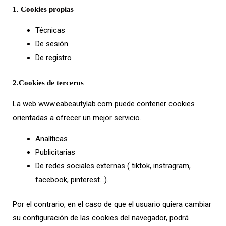
1. Cookies propias
Técnicas
De sesión
De registro
2.Cookies de terceros
La web www.eabeautylab.com puede contener cookies
o
rientadas a ofrecer un mejor servicio.
Analíticas
Publicitarias
De redes sociales externas ( tiktok, instragram,
facebook, pinterest…).
Por el contrario, en el caso de que el usuario quiera cambiar
su configuración de las cookies del navegador, podrá