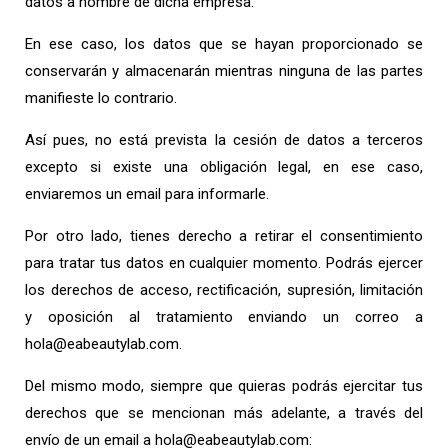
datos a nombre de dicha empresa.
En ese caso, los datos que se hayan proporcionado se
conservarán y almacenarán mientras ninguna de las partes
manifieste lo contrario.
Así pues, no está prevista la cesión de datos a terceros
excepto si existe una obligación legal, en ese caso,
enviaremos un email para informarle.
Por otro lado, tienes derecho a retirar el consentimiento
para tratar tus datos en cualquier momento. Podrás ejercer
los derechos de acceso, rectificación, supresión, limitación
y oposición al tratamiento enviando un correo a
hola@eabeautylab.com.
Del mismo modo, siempre que quieras podrás ejercitar tus
derechos que se mencionan más adelante, a través del
envío de un email a hola@eabeautylab.com: