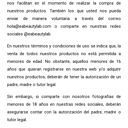
nos facilitan en el momento de realizar la compra de
nuestros productos. También los que usted nos pueda
enviar de manera voluntaria a través del correo
hola@eabeautylab.com o comparte en nuestras redes
sociales @eabeautylab.
En nuestros términos y condiciones de uso se indica que, la
venta de todos nuestros productos no está permitida a
menores de edad. No obstante, aquellos menores de 16
años que quieran registrarse en nuestra web y/o adquirir
nuestros productos, deberán de tener la autorización de un
padre, madre o tutor legal.
Sin embargo, si comparte con nosotros fotografías de
menores de 18 años en nuestras redes sociales, deberán
asegurarse contar con la autorización del padre, madre o
tutor legal.