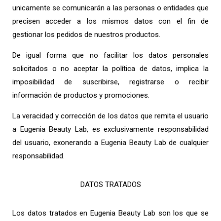
unicamente se comunicarán a las personas o entidades que
precisen acceder a los mismos datos con el fin de
gestionar los pedidos de nuestros productos.
De igual forma que no facilitar los datos personales
solicitados o
no aceptar la política de datos, implica la
imposibilidad de suscribirse, registrarse o recibir
información de productos y promociones.
La veracidad y corrección de los datos que remita el usuario
a Eugenia Beauty Lab, es exclusivamente responsabilidad
del usuario, exonerando a Eugenia Beauty Lab de cualquier
responsabilidad.
DATOS TRATADOS
Los datos tratados en Eugenia Beauty Lab son los que se