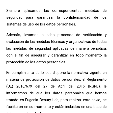
Siempre aplicamos las correspondientes medidas de
seguridad para garantizar la confidencialidad de los
sistemas de uso de los datos personales.
Además, llevamos a cabo procesos de verificación y
evaluación de las medidas técnicas y organizativas de todas
las medidas de seguridad aplicadas de manera periódica,
con el fin de asegurar y garantizar en todo momento la
protección de los datos personales.
En cumplimiento de lo que dispone la normativa vigente en
materia de protección de datos personales, el Reglamento
(UE) 2016/679 del 27 de Abril del 2016 (RGPD), le
informamos de que los datos personales que hemos
tratado en Eugenia Beauty Lab, para realizar este envío, se
facilitaron en su momento y están incluidos en una base de