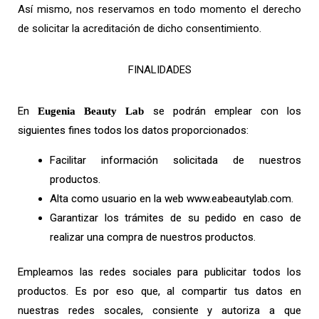
Así mismo, nos reservamos en todo momento el derecho
de solicitar la acreditación de dicho consentimiento.
FINALIDADES
En
se podrán emplear con los
Eugenia Beauty Lab
siguientes fines todos los datos proporcionados:
Facilitar información solicitada de nuestros
productos.
Alta como usuario en la web www.eabeautylab.com.
Garantizar los trámites de su pedido en caso de
realizar una compra de nuestros productos.
Empleamos las redes sociales para publicitar todos los
productos. Es por eso que, al compartir tus datos en
nuestras redes socales, consiente y autoriza a que