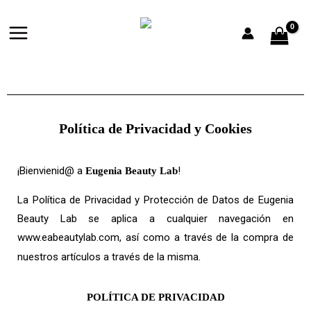
Ir
al
contenido
Política de Privacidad y Cookies
¡Bienvienid@ a
!
Eugenia Beauty Lab
La Política de Privacidad y Protección de Datos de Eugenia
Beauty Lab se aplica a cualquier navegación en
www.eabeautylab.com, así como a través de la compra de
.
nuestros artículos a través de la misma
POLÍTICA DE PRIVACIDAD