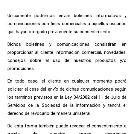
Unicamente podremos enviar boletines informativos y
comunicaciones con fines comerciales a aquellos usuarios
que hayan otorgado previamente su consentimiento.
Dichos boletines y comunicaciones consistirán en
proporcionar al cliente información comercial, novedades,
consejos sobre el uso de nuestros productos y/o
promociones.
En todo caso, el cliente en cualquier momento podrá
solicitar el cese del envío de dichas comunicaciones según
los términos previstos en la Ley 34/2002 del 11 de Julio de
Servicios de la Sociedad de la información y tendrá el
derecho de revocarlo de manera unilateral.
De esta forma también puede revocar el consentimiento a