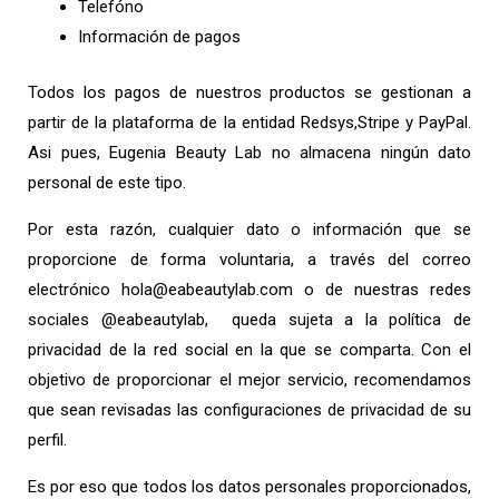
Telefóno
Información de pagos
Todos los pagos de nuestros productos se gestionan a
partir de la plataforma de la entidad Redsys,Stripe y PayPal.
Asi pues,
Eugenia Beauty Lab no almacena ningún dato
personal de este tipo.
Por esta razón, cualquier dato o información que se
proporcione de forma voluntaria, a través del correo
electrónico hola@eabeautylab.com o de nuestras redes
sociales @eabeautylab, queda sujeta a la política de
privacidad de la red social en la que se comparta. Con el
objetivo de proporcionar el mejor servicio, recomendamos
que sean revisadas las configuraciones de privacidad de su
perfil.
Es por eso que todos los datos personales proporcionados,