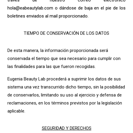
través de nuestro correo electrónico
hola@eabeautylab.com o dándose de baja en el pie de los
boletines enviados al mail proporcionado.
TIEMPO DE CONSERVACIÓN DE LOS DATOS
De esta manera, la información proporcionada será
conservada el tiempo que sea necesario para cumplir con
las finalidades para las que fueron recogidas.
Eugenia Beauty Lab procederá a suprimir los datos de sus
sistema una vez transcurrido dicho tiempo, sin la posibilidad
de conservarlos, limitando su uso al ejercicio y defensa de
reclamaciones, en los términos previstos por la legislación
aplicable.
SEGURIDAD Y DERECHOS