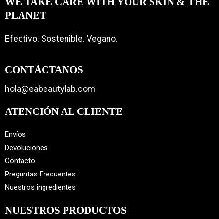
WE TAKE CARE WITH YOUR SKIN & THE
PLANET
Efectivo. Sostenible. Vegano.
CONTÁCTANOS
hola@eabeautylab.com
ATENCIÓN
AL CLIENTE
Envíos
Devoluciones
Contacto
Preguntas Frecuentes
Nuestros ingredientes
NUESTROS PRODUCTOS