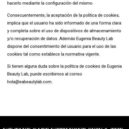
hacerlo mediante la configuración del mismo.
Consecuentemente, la aceptación de la política de cookies,
implica que el usuario ha sido informado de una forma clara
y completa sobre el uso de dispositivos de almacenamiento
y/o recuperación de datos. Además Eugenia Beauty Lab
dispone del consentimiento del usuario para el uso de las
cookies tal como establece la normativa vigente.
Si tienen alguna duda sobre la política de cookies de Eugenia
Beauty Lab, puede escribirnos al correo
hola@eabeautylab.com.